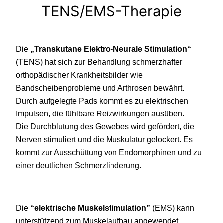
TENS/EMS-Therapie
Die
„Transkutane Elektro-Neurale Stimulation“
(TENS) hat sich zur Behandlung schmerzhafter
orthopädischer Krankheitsbilder wie
Bandscheibenprobleme und Arthrosen bewährt.
Durch aufgelegte Pads kommt es zu elektrischen
Impulsen, die fühlbare Reizwirkungen ausüben.
Die Durchblutung des Gewebes wird gefördert, die
Nerven stimuliert und die Muskulatur gelockert. Es
kommt zur Ausschüttung von Endomorphinen und zu
einer deutlichen Schmerzlinderung.
Die
“elektrische Muskelstimulation”
(EMS) kann
unterstützend zum Muskelaufbau angewendet