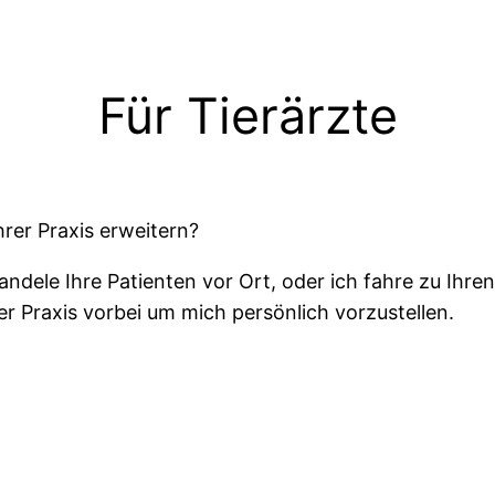
Für Tierärzte
hrer Praxis erweitern?
ndele Ihre Patienten vor Ort, oder ich fahre zu Ihre
 Praxis vorbei um mich persönlich vorzustellen.