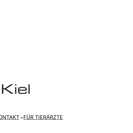
ONTAKT
FÜR TIERÄRZTE