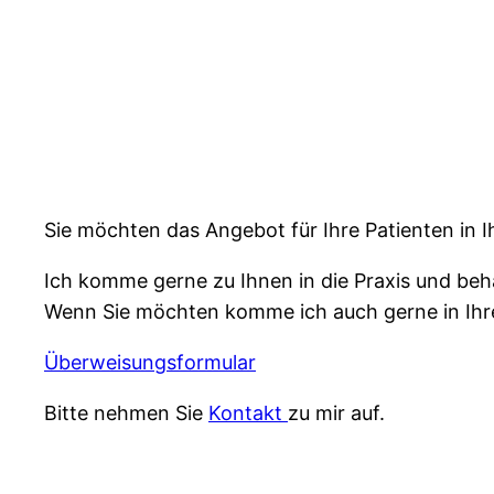
Sie möchten das Angebot für Ihre Patienten in I
Ich komme gerne zu Ihnen in die Praxis und beha
Wenn Sie möchten komme ich auch gerne in Ihrer
Überweisungsformular
Bitte nehmen Sie
Kontakt
zu mir auf.