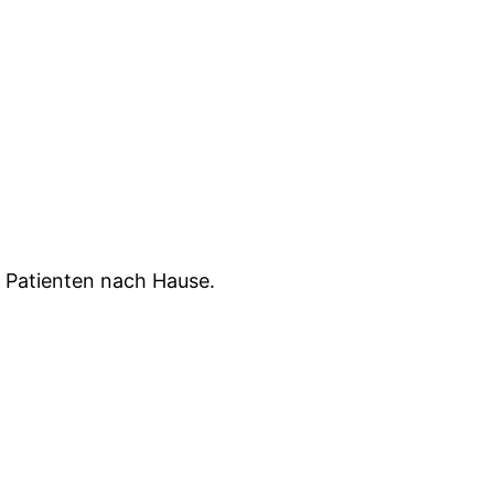
n Patienten nach Hause.