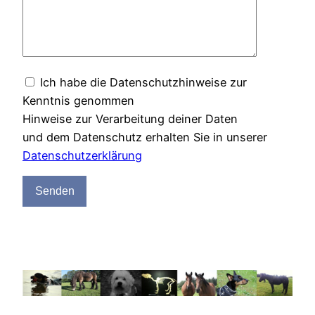
Ich habe die Datenschutzhinweise zur
Kenntnis genommen
Hinweise zur Verarbeitung deiner Daten
und dem Datenschutz erhalten Sie in unserer
Datenschutzerklärung