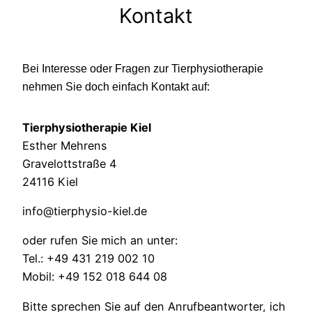
Kontakt
Bei Interesse oder Fragen zur Tierphysiotherapie
nehmen Sie doch einfach Kontakt auf:
Tierphysiotherapie Kiel
Esther Mehrens
Gravelottstraße 4
24116 Kiel
info@tierphysio-kiel.de
oder rufen Sie mich an unter:
Tel.: +49 431 219 002 10
Mobil: +49 152 018 644 08
Bitte sprechen Sie auf den Anrufbeantworter, ich