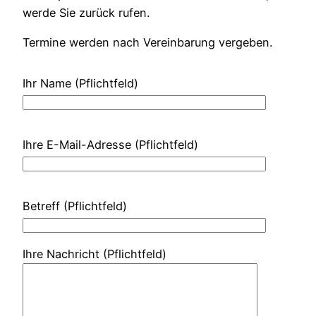
werde Sie zurück rufen.
Termine werden nach Vereinbarung vergeben.
Ihr Name (Pflichtfeld)
Ihre E-Mail-Adresse (Pflichtfeld)
Betreff (Pflichtfeld)
Ihre Nachricht (Pflichtfeld)